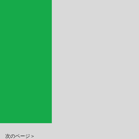
次のページ＞