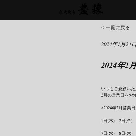
< 一覧に戻る
2024年1月24
2024年
いつもご愛顧いた
2月の営業日をお
<2024年2月営業日
1日(木)　2日(金)
7日(水)　8日(木)