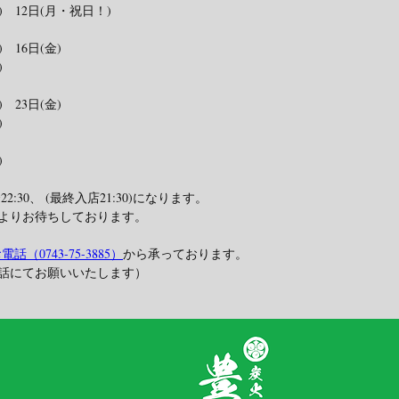
日)　12日(月・祝日！)
)　16日(金)
)
)　23日(金)
)
)
22:30、 (最終入店21:30)になります。
よりお待ちしております。
電話（0743-75-3885）
から承っております。
話にてお願いいたします）