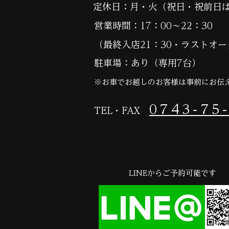
定休日：月・火（祝日・祝前日
営業時間：17：00～22：30
（最終入店21：30・ラストオー
​駐車場：あり（専用7台）
※お車でお越しのお客様は事前にお伝
0743-75
TEL・FAX
LINEからご予約可能です