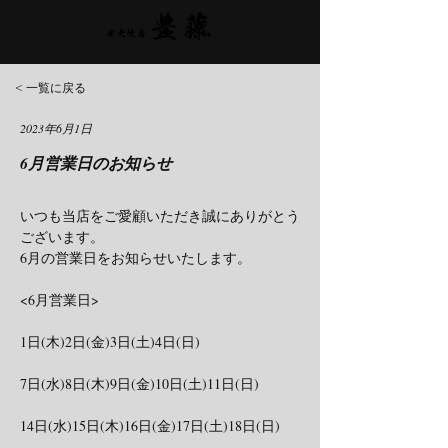
< 一覧に戻る
2023年6月1日
6月営業日のお知らせ
いつも当店をご愛顧いただき誠にありがとう
ございます。
6月の営業日をお知らせいたします。
<6月営業日>
1日(木)2日(金)3日(土)4日(日)
7日(水)8日(木)9日(金)10日(土)11日(日)
14日(水)15日(木)16日(金)17日(土)18日(日)