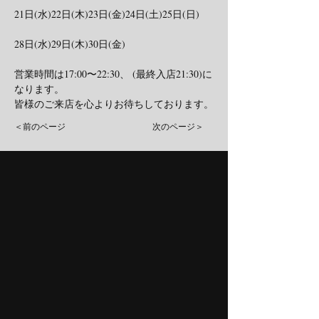
21日(水)22日(木)23日(金)24日(土)25日(日)
28日(水)29日(木)30日(金)
営業時間は17:00〜22:30、 (最終入店21:30)に
なります。
皆様のご来店を心よりお待ちしております。
＜前のページ
次のページ＞